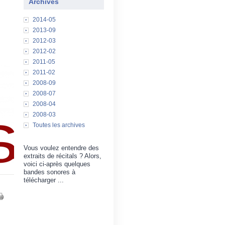
Archives
2014-05
2013-09
2012-03
2012-02
2011-05
2011-02
2008-09
2008-07
2008-04
2008-03
Toutes les archives
Vous voulez entendre des
extraits de récitals ? Alors,
voici ci-après quelques
bandes sonores à
télécharger ...