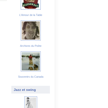
L'Amour de la Table
Archives du Poète
Souvenirs du Canada
Jazz et swing